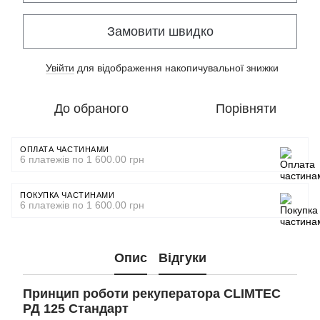
Замовити швидко
Увійти
для відображення накопичувальної знижки
%
До обраного
Порівняти
ОПЛАТА ЧАСТИНАМИ
6 платежів по 1 600.00 грн
ПОКУПКА ЧАСТИНАМИ
6 платежів по 1 600.00 грн
Опис
Відгуки
Принцип
роботи
рекуператора
CLIMTEC
РД 125 Стандарт