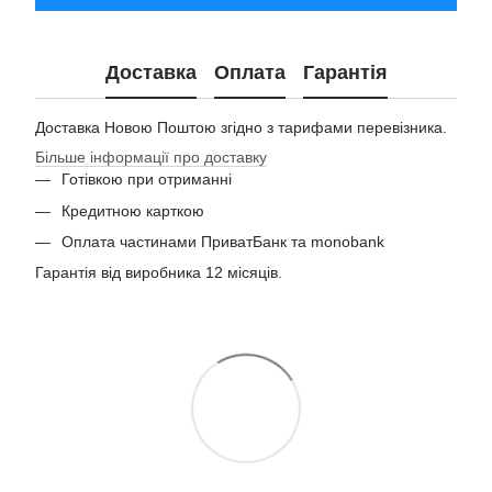
Доставка
Оплата
Гарантія
Доставка Новою Поштою згідно з тарифами перевізника.
Більше інформації про доставку
Готівкою при отриманні
Кредитною карткою
Оплата частинами ПриватБанк та monobank
Гарантія від виробника 12 місяців.