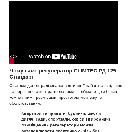
Чому саме рекуператор CLIMTEC РД 125
Стандарт
Системи децентралізованої вентиляції набагато вигідніше
по порівняно з централізованими. Пов'язано це з більш
компактними розмірами, простотою монтажу та
обслуговування.
Квартири та приватні будинки, школи і
дитячі сади, спортзали, офіси і виробничі
приміщення - рекуператори можна
встановлювати практично скрізь без