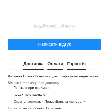
Додайте перший відгук
Написати відгук
Доставка
Оплата
Гарантія
Доставка Новою Поштою згідно з тарифами перевізника.
Більше інформації про доставку
Готівкою при отриманні
Кредитною карткою
Оплата частинами ПриватБанк та monobank
Гарантія від виробника 12 місяців.