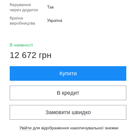
Керування
Так
через додаток
Країна
Україна
виробництва
В наявності
12 672 грн
Купити
В кредит
Замовити швидко
Увійти
для відображення накопичувальної знижки
%