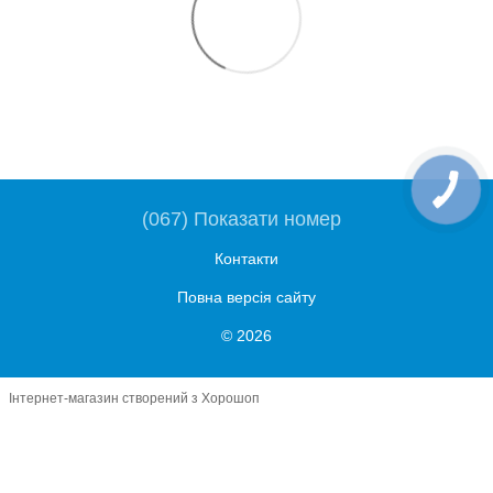
(067) Показати номер
Контакти
Повна версія сайту
© 2026
Інтернет-магазин створений з Хорошоп