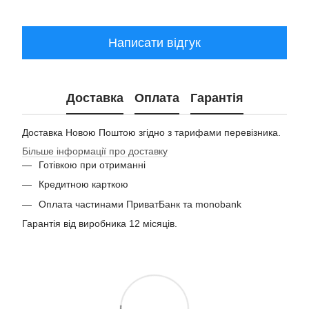
Написати відгук
Доставка
Оплата
Гарантія
Доставка Новою Поштою згідно з тарифами перевізника.
Більше інформації про доставку
Готівкою при отриманні
Кредитною карткою
Оплата частинами ПриватБанк та monobank
Гарантія від виробника 12 місяців.