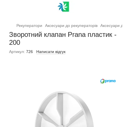
Рекуператори
Аксесуари до рекуператорів
Аксесуари до 
Зворотний клапан Prana пластик -
200
Артикул:
726
Написати відгук