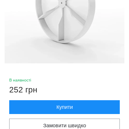
В наявності
252 грн
Купити
Замовити швидко