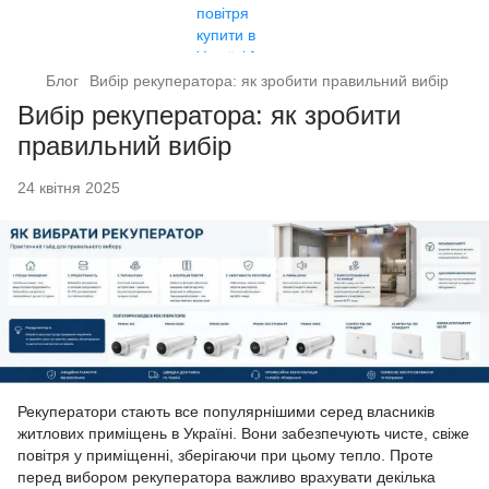
Блог
Вибір рекуператора: як зробити правильний вибір
Вибір рекуператора: як зробити
правильний вибір
24 квітня 2025
Рекуператори стають все популярнішими серед власників
житлових приміщень в Україні. Вони забезпечують чисте, свіже
повітря у приміщенні, зберігаючи при цьому тепло. Проте
перед вибором рекуператора важливо врахувати декілька