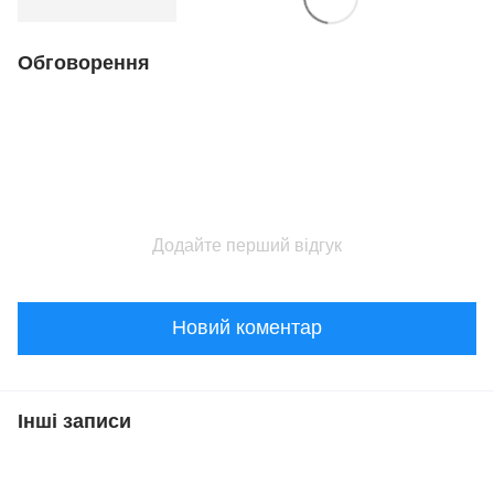
Обговорення
Додайте перший відгук
Новий коментар
Інші записи