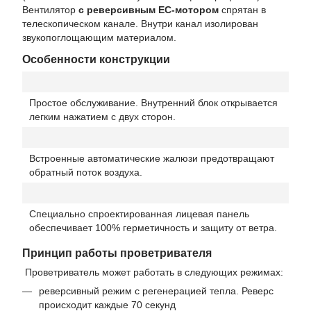
Вентилятор
с реверсивным ЕС-мотором
спрятан в
телескопическом канале. Внутри канал изолирован
звукопоглощающим материалом.
Особенности конструкции
Простое обслуживание. Внутренний блок открывается
легким нажатием с двух сторон.
Встроенные автоматические жалюзи предотвращают
обратный поток воздуха.
Специально спроектированная лицевая панель
обеспечивает 100% герметичность и защиту от ветра
.
Принцип работы проветривателя
Проветриватель может работать в следующих режимах:
реверсивный режим с регенерацией тепла. Реверс
происходит каждые 70 секунд