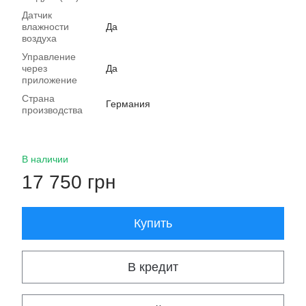
Датчик
влажности
Да
воздуха
Управление
через
Да
приложение
Страна
Германия
производства
В наличии
17 750 грн
Купить
В кредит