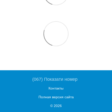
(067) Показати номер
Контакты
Полная версия сайта
© 2026