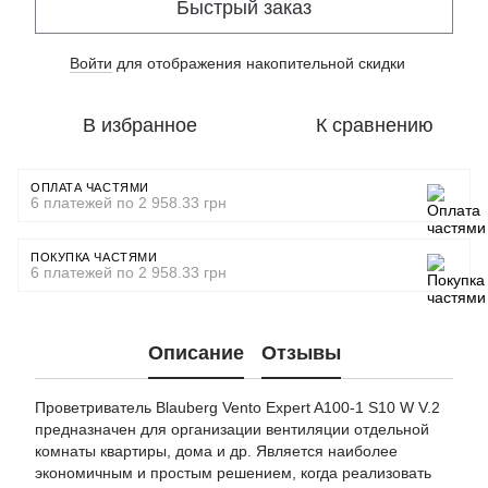
Быстрый заказ
Войти
для отображения накопительной скидки
%
В избранное
К сравнению
ОПЛАТА ЧАСТЯМИ
6 платежей по 2 958.33 грн
ПОКУПКА ЧАСТЯМИ
6 платежей по 2 958.33 грн
Описание
Отзывы
Проветриватель Blauberg Vento Expert A100-1 S10 W V.2
предназначен для организации вентиляции отдельной
комнаты квартиры, дома и др. Является наиболее
экономичным и простым решением, когда реализовать