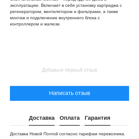
эксплуатацию. Включает в себя установку картриджа с
регенератором, вентилятором и фильтрами, а также
монтаж и подключение внутреннего блока с
контроллером и жалюзи.
Добавьте первый отзыв
Написать отзыв
Доставка
Оплата
Гарантия
Доставка Новой Почтой согласно тарифам перевозчика.