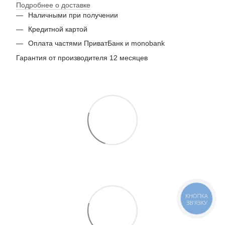
Подробнее о доставке
Наличными при получении
Кредитной картой
Оплата частями ПриватБанк и monobank
Гарантия от производителя 12 месяцев
КНОПКА
ЗВ'ЯЗКУ