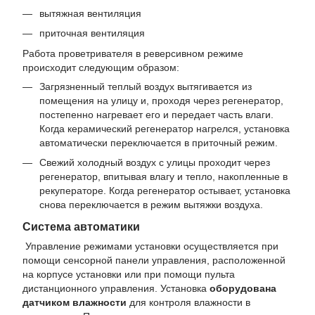
вытяжная вентиляция
приточная вентиляция
Работа проветривателя в реверсивном режиме
происходит следующим образом:
Загрязненный теплый воздух вытягивается из
помещения на улицу и, проходя через регенератор,
постепенно нагревает его и передает часть влаги.
Когда керамический регенератор нагрелся, установка
автоматически переключается в приточный режим.
Свежий холодный воздух с улицы проходит через
регенератор, впитывая влагу и тепло, накопленные в
рекуператоре. Когда регенератор остывает, установка
снова переключается в режим вытяжки воздуха.
Система автоматики
Управление режимами установки осуществляется при
помощи сенсорной панели управления, расположенной
на корпусе установки или при помощи пульта
дистанционного управления. Установка
оборудована
датчиком влажности
для контроля влажности в