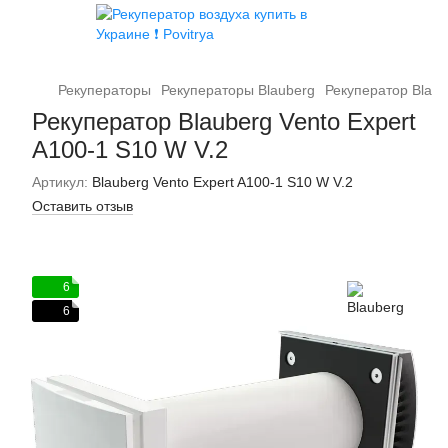
Рекуператоры
Рекуператоры Blauberg
Рекуператор Blaub
Рекуператор Blauberg Vento Expert
A100-1 S10 W V.2
Артикул:
Blauberg Vento Expert A100-1 S10 W V.2
Оставить отзыв
6
6